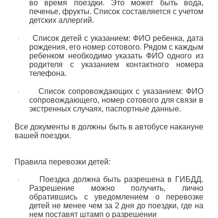
во время поездки. Это может быть вода,
печенье, фрукты. Список составляется с учетом
детских аллергий.
Список детей с указанием: ФИО ребенка, дата
·
рождения, его номер сотового. Рядом с каждым
ребенком необходимо указать ФИО одного из
родителя с указанием контактного номера
телефона.
Список сопровождающих с указанием: ФИО
·
сопровождающего, номер сотового для связи в
экстренных случаях, паспортные данные.
Все документы в должны быть в автобусе накануне
вашей поездки.
Правила перевозки детей:
Поездка должна быть разрешена в ГИБДД.
·
Разрешение можно получить, лично
обратившись с уведомлением о перевозке
детей не менее чем за 2 дня до поездки, где на
нем поставят штамп о разрешении