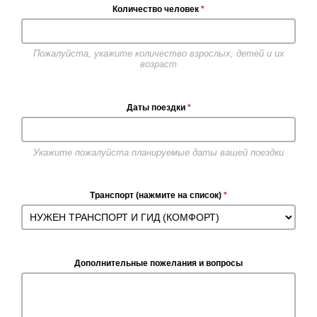
Количество человек
*
Пожалуйста, укажите количество взрослых, детей и их
возраст
Даты поездки
*
Укажите пожалуйста планируемые даты вашей поездки
Транспорт (нажмите на список)
*
Дополнительные пожелания и вопросы