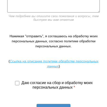
Чем подробнее вы опишите свои пожелания и вопросы, тем
быстрее мы вам ответим
Нажимая "отправить", я соглашаюсь на обработку моих
персональных данных, согласно политике обработки
персональных данных.
(
Ссылка на описание политики обработки персональных
данных
)
Даю согласие на сбор и обработку моих
персональных данных
*