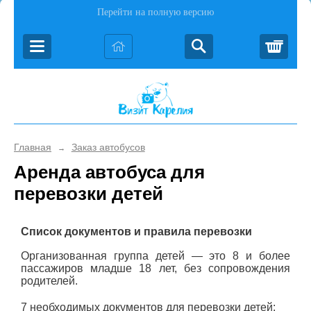
Перейти на полную версию
Корз
Главная
Заказ автобусов
→
Аренда автобуса для
перевозки детей
Список документов и правила перевозки
Организованная группа детей — это 8 и более
пассажиров младше 18 лет, без сопровождения
родителей.
7 необходимых документов для перевозки детей: