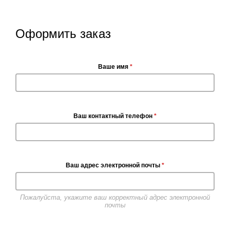
Оформить заказ
Ваше имя
*
Ваш контактный телефон
*
Ваш адрес электронной почты
*
Пожалуйста, укажите ваш корректный адрес электронной
почты