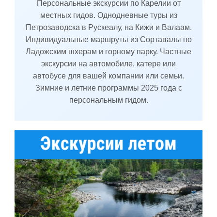
Персональные экскурсии по Карелии от
местных гидов. Однодневные туры из
Петрозаводска в Рускеалу, на Кижи и Валаам.
Индивидуальные маршруты из Сортавалы по
Ладожским шхерам и горному парку. Частные
экскурсии на автомобиле, катере или
автобусе для вашей компании или семьи.
Зимние и летние программы 2025 года с
персональным гидом.