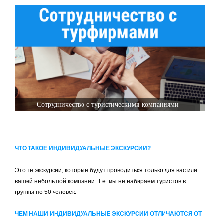
Сотрудничество с туристическими компаниями
ЧТО ТАКОЕ ИНДИВИДУАЛЬНЫЕ ЭКСКУРСИИ?
Это те экскурсии, которые будут проводиться только для вас или
вашей небольшой компании. Т.е. мы не набираем туристов в
группы по 50 человек.
ЧЕМ НАШИ ИНДИВИДУАЛЬНЫЕ ЭКСКУРСИИ ОТЛИЧАЮТСЯ ОТ