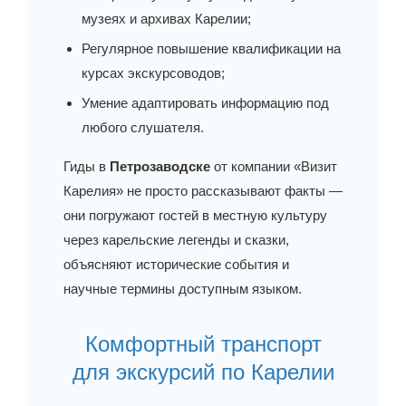
музеях и архивах Карелии;
Регулярное повышение квалификации на
курсах экскурсоводов;
Умение адаптировать информацию под
любого слушателя.
Гиды в
Петрозаводске
от компании «Визит
Карелия» не просто рассказывают факты —
они погружают гостей в местную культуру
через карельские легенды и сказки,
объясняют исторические события и
научные термины доступным языком.
Комфортный транспорт
для экскурсий по Карелии