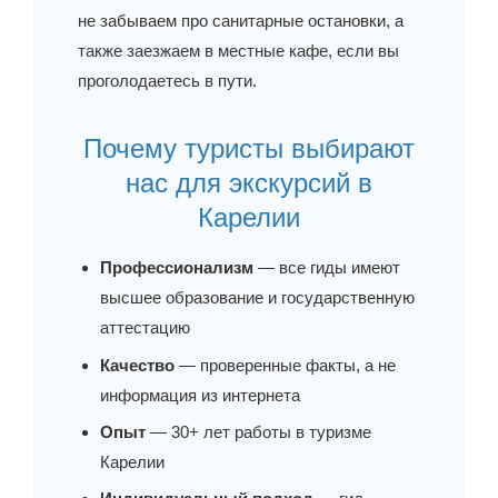
не забываем про санитарные остановки, а
также заезжаем в местные кафе, если вы
проголодаетесь в пути.
Почему туристы выбирают
нас для экскурсий в
Карелии
Профессионализм
— все гиды имеют
высшее образование и государственную
аттестацию
Качество
— проверенные факты, а не
информация из интернета
Опыт
— 30+ лет работы в туризме
Карелии