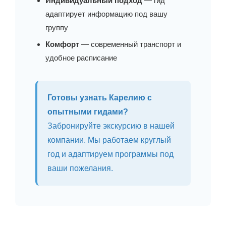
Индивидуальный подход
— гид
адаптирует информацию под вашу
группу
Комфорт
— современный транспорт и
удобное расписание
Готовы узнать Карелию с
опытными гидами?
Забронируйте экскурсию в нашей
компании. Мы работаем круглый
год и адаптируем программы под
ваши пожелания.