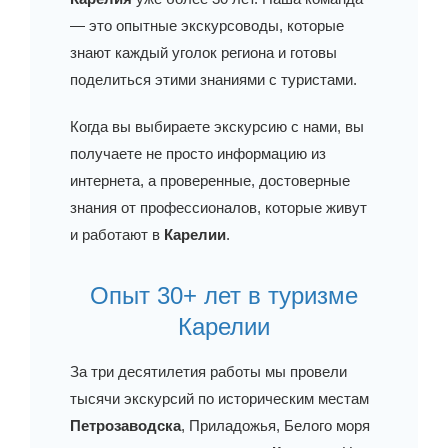
— это опытные экскурсоводы, которые
знают каждый уголок региона и готовы
поделиться этими знаниями с туристами.
Когда вы выбираете экскурсию с нами, вы
получаете не просто информацию из
интернета, а проверенные, достоверные
знания от профессионалов, которые живут
и работают в
Карелии
.
Опыт 30+ лет в туризме
Карелии
За три десятилетия работы мы провели
тысячи экскурсий по историческим местам
Петрозаводска
, Приладожья, Белого моря