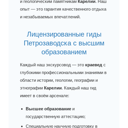
и геологическим памятникам
Карелии
. Наш
опыт — это гарантия качественного отдыха
и незабываемых впечатлений.
Лицензированные гиды
Петрозаводска с высшим
образованием
Каждый наш экскурсовод — это
краевед
с
глубокими профессиональными знаниями в
области истории, геологии, географии и
этнографии
Карелии
. Каждый наш гид
имеет в своём арсенале:
Высшее образование
и
государственную аттестацию;
Специальную научную подготовку в