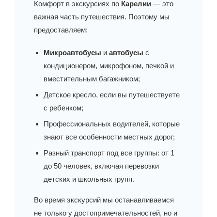
Комфорт в экскурсиях по
Карелии
— это
важная часть путешествия. Поэтому мы
предоставляем:
Микроавтобусы
и
автобусы
с
кондиционером, микрофоном, печкой и
вместительным багажником;
Детское кресло, если вы путешествуете
с ребенком;
Профессиональных водителей, которые
знают все особенности местных дорог;
Разный транспорт под все группы: от 1
до 50 человек, включая перевозки
детских и школьных групп.
Во время экскурсий мы останавливаемся
не только у достопримечательностей, но и