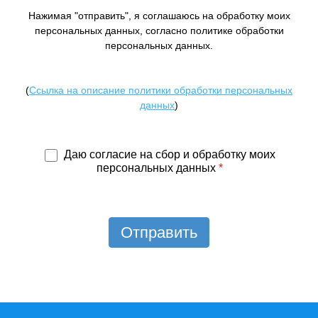
Нажимая "отправить", я соглашаюсь на обработку моих
персональных данных, согласно политике обработки
персональных данных.
(
Ссылка на описание политики обработки персональных
данных
)
Даю согласие на сбор и обработку моих
персональных данных
*
Отправить