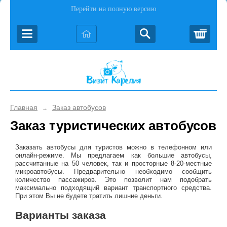
Перейти на полную версию
Корз
Главная
Заказ автобусов
→
Заказ туристических автобусов
Заказать автобусы для туристов можно в телефонном или
онлайн-режиме. Мы предлагаем как большие автобусы,
рассчитанные на 50 человек, так и просторные 8-20-местные
микроавтобусы. Предварительно необходимо сообщить
количество пассажиров. Это позволит нам подобрать
максимально подходящий вариант транспортного средства.
При этом Вы не будете тратить лишние деньги.
Варианты заказа