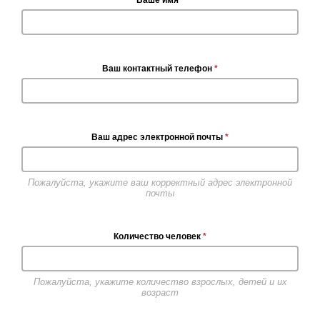
Ваш контактный телефон
*
Ваш адрес электронной почты
*
Пожалуйста, укажите ваш корректный адрес электронной
почты
Количество человек
*
Пожалуйста, укажите количество взрослых, детей и их
возраст