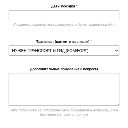
Даты поездки
*
Укажите пожалуйста планируемые даты вашей поездки
Транспорт (нажмите на список)
*
Дополнительные пожелания и вопросы
Чем подробнее вы опишите свои пожелания и вопросы, тем
быстрее мы вам ответим