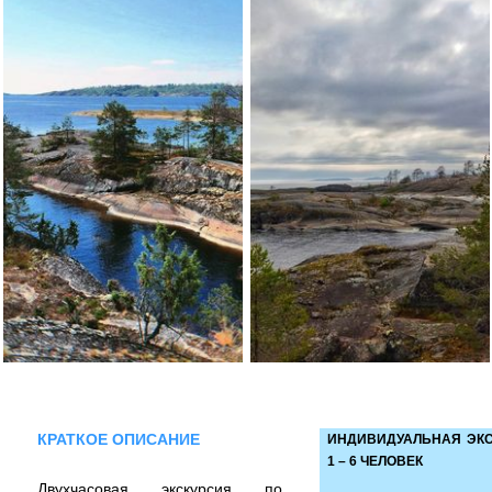
КРАТКОЕ ОПИСАНИЕ
ИНДИВИДУАЛЬНАЯ ЭКС
1 – 6 ЧЕЛОВЕК
Двухчасовая экскурсия по