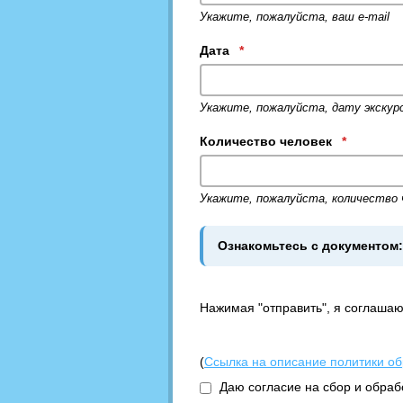
Укажите, пожалуйста, ваш e-mail
Дата
*
Укажите, пожалуйста, дату экскур
Количество человек
*
Укажите, пожалуйста, количество 
Ознакомьтесь с документом
Нажимая "отправить", я соглашаю
(
Ссылка на описание политики о
Даю согласие на сбор и обра