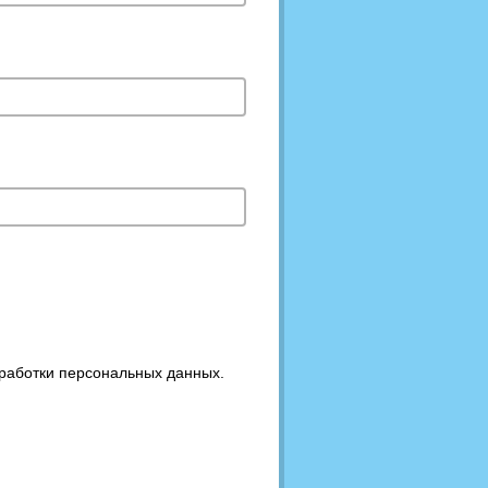
бработки персональных данных.