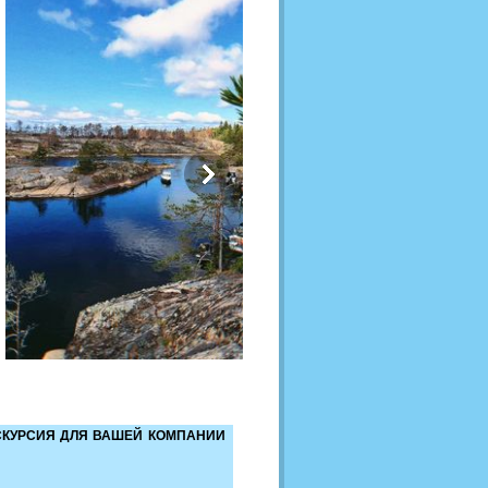
КУРСИЯ ДЛЯ ВАШЕЙ КОМПАНИИ