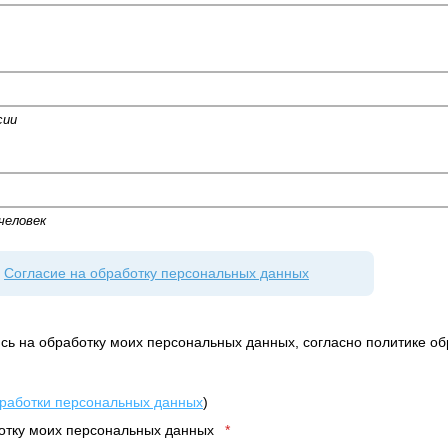
сии
человек
:
Согласие на обработку персональных данных
сь на обработку моих персональных данных, согласно политике о
бработки персональных данных
)
ботку моих персональных данных
*