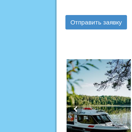
Отправить заявку