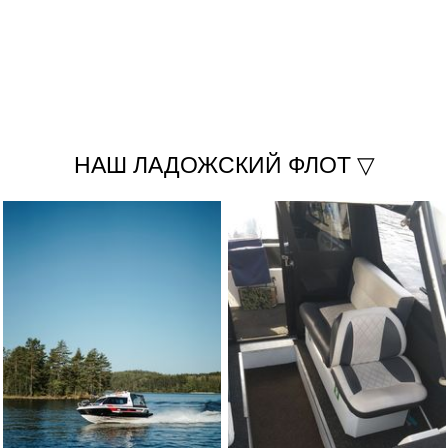
НАШ ЛАДОЖСКИЙ ФЛОТ ▽