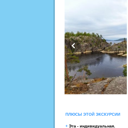
ПЛЮСЫ ЭТОЙ ЭКСКУРСИИ
+
Эта - индивидуальная.