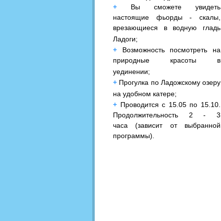
+
Вы сможете увидеть
настоящие фьорды - скалы,
врезающиеся в водную гладь
Ладоги;
+
Возможность посмотреть на
природные красоты в
уединении;
+
Прогулка по Ладожскому озеру
на удобном катере;
+
Проводится с 15.05 по 15.10.
Продолжительность 2 - 3
часа (зависит от выбранной
программы).