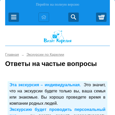
Перейти на полную версию
Корз
Главная
Экскурсии по Карелии
→
Ответы на частые вопросы
Эта экскурсия – индивидуальная.
Это значит,
что на экскурсии будете только вы, ваша семья
или знакомые. Вы хорошо проведете время в
компании родных людей.
Экскурсию будет проводить персональный