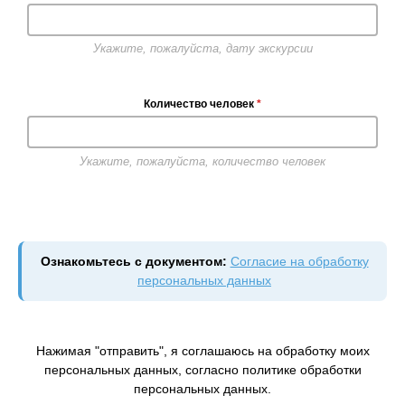
Укажите, пожалуйста, дату экскурсии
Количество человек
*
Укажите, пожалуйста, количество человек
Ознакомьтесь с документом:
Согласие на обработку
персональных данных
Нажимая "отправить", я соглашаюсь на обработку моих
персональных данных, согласно политике обработки
персональных данных.