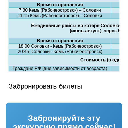
Время отправления
7:30 Кемь (Рабочеостровск) – Соловки
11:15 Кемь (Рабочеостровск) – Соловки
Ежедневные рейсы на катере Соловки - Ке
(июнь-август), через Не
Время отправления
18:00 Соловки - Кемь (Рабочеостровск)
20:45 Соловки - Кемь (Рабочеостровск)
Стоимость (в одну с
Граждане РФ (вне зависимости от возраста)
Забронировать билеты
Забронируйте эту
экскурсию прямо сейчас!