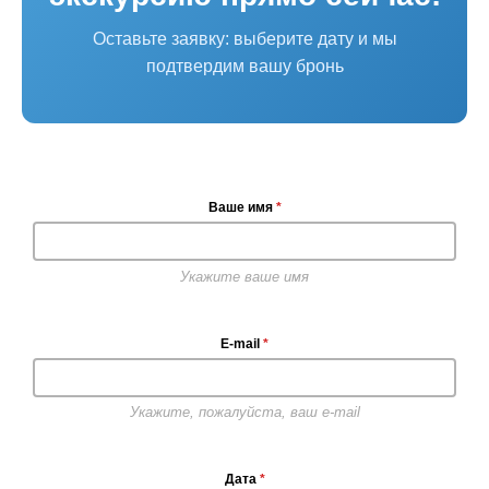
Оставьте заявку: выберите дату и мы
подтвердим вашу бронь
Ваше имя
*
Укажите ваше имя
E-mail
*
Укажите, пожалуйста, ваш e-mail
Дата
*